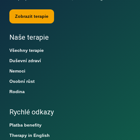
Zobrazit terapie
Naše terapie
Všechny terapie
Duševní zdraví
Nemoci
Osobní růst
Rodina
Rychlé odkazy
Platba benefity
Therapy in English