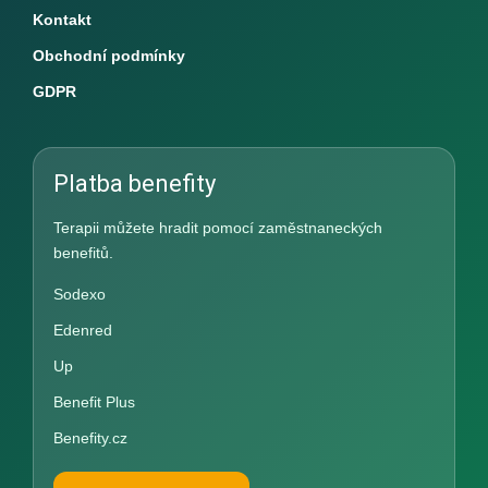
Kontakt
Obchodní podmínky
GDPR
Platba benefity
Terapii můžete hradit pomocí zaměstnaneckých
benefitů.
Sodexo
Edenred
Up
Benefit Plus
Benefity.cz