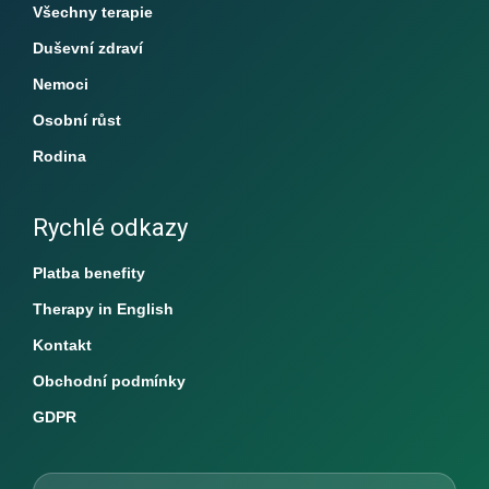
Všechny terapie
Duševní zdraví
Nemoci
Osobní růst
Rodina
Rychlé odkazy
Platba benefity
Therapy in English
Kontakt
Obchodní podmínky
GDPR